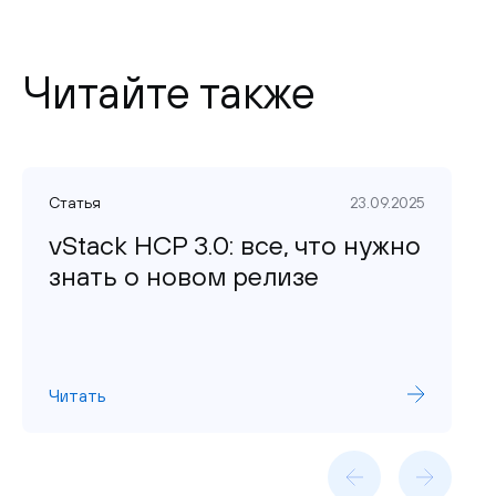
Читайте также
Статья
23.09.2025
vStack HCP 3.0: все, что нужно
знать о новом релизе
Читать