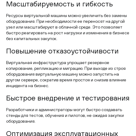
Масштабируемость и гибкость
Ресурсы виртуальной машины можно увеличить без замены
оборудования. При необходимости ее переносят на другой
узел или масштабируют в облачной среде. Это позволяет
быстро реагировать на рост нагрузки и изменения в бизнесе
без капитальных закупок.
Повышение отказоустойчивости
Виртуальная инфраструктура упрощает резервное
копирование, репликацию и миграцию. При выходе из строя
оборудования виртуальную машину можно запустить на
другом сервере, сократив время простоя и снизив влияние
инцидента на бизнес.
Быстрое внедрение и тестирования
Разработчики и администраторы могут быстро создавать
стенды для тестов, обучения и пилотов, не ожидая закупки
оборудования.
Оптимизация эксплуатационных