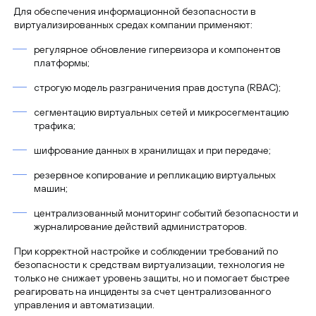
Для обеспечения информационной безопасности в
виртуализированных средах компании применяют:
регулярное обновление гипервизора и компонентов
платформы;
строгую модель разграничения прав доступа (RBAC);
сегментацию виртуальных сетей и микросегментацию
трафика;
шифрование данных в хранилищах и при передаче;
резервное копирование и репликацию виртуальных
машин;
централизованный мониторинг событий безопасности и
журналирование действий администраторов.
При корректной настройке и соблюдении требований по
безопасности к средствам виртуализации, технология не
только не снижает уровень защиты, но и помогает быстрее
реагировать на инциденты за счет централизованного
управления и автоматизации.