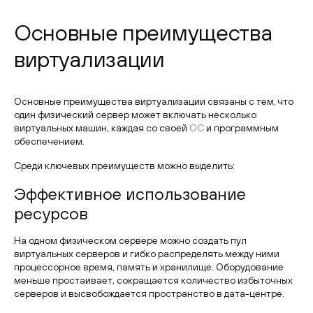
Основные преимущества
виртуализации
Основные преимущества виртуализации связаны с тем, что
один физический сервер может включать несколько
виртуальных машин, каждая со своей
ОС
и программным
обеспечением.
Среди ключевых преимуществ можно выделить:
Эффективное использование
ресурсов
На одном физическом сервере можно создать пул
виртуальных серверов и гибко распределять между ними
процессорное время, память и хранилище. Оборудование
меньше простаивает, сокращается количество избыточных
серверов и высвобождается пространство в дата-центре.