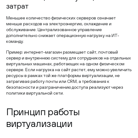
затрат
Меньшее количество физических серверов означает
меньше расходов на электроэнергию, охлаждение и
обслуживание. Централизованное управление
дополнительно снижает операционную нагрузку на ИТ-
команду.
Пример: интернет-магазин размещает сайт, почтовый
сервер и внутреннюю систему для сотрудников на отдельных
виртуальных машинах, работающих на одном физическом
сервере. Если нагрузка на сайт растет, ему можно увеличить
ресурсы в рамках той же платформы виртуализации, не
затрагивая работу почты или CRM, а требования к
безопасности и разграничению доступа реализуют через
политики виртуальной сети.
Принцип работы
виртуализации