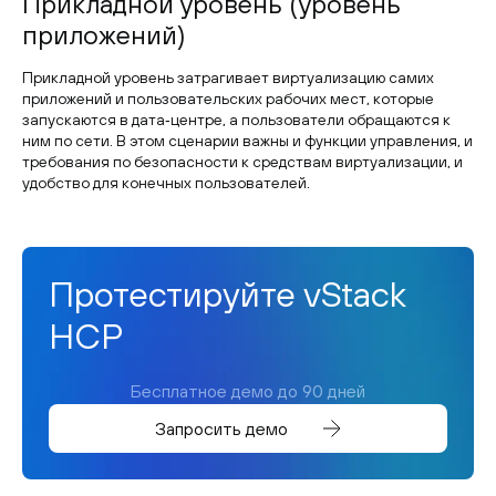
Прикладной уровень (уровень
приложений)
Прикладной уровень затрагивает виртуализацию самих
приложений и пользовательских рабочих мест, которые
запускаются в дата‑центре, а пользователи обращаются к
ним по сети. В этом сценарии важны и функции управления, и
требования по безопасности к средствам виртуализации, и
удобство для конечных пользователей.
Протестируйте vStack
HCP
Бесплатное демо до 90 дней
Запросить демо