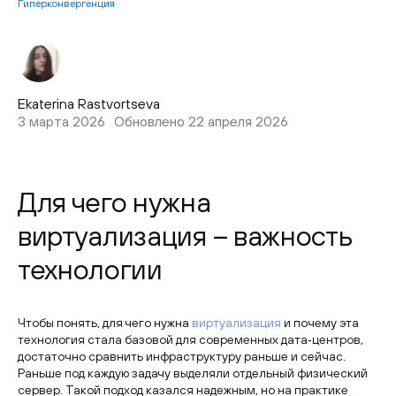
Гиперконвергенция
Ekaterina Rastvortseva
3 марта 2026
Обновлено 22 апреля 2026
Для чего нужна
виртуализация – важность
технологии
Чтобы понять, для чего нужна
виртуализация
и почему эта
технология стала базовой для современных дата‑центров,
достаточно сравнить инфраструктуру раньше и сейчас.
Раньше под каждую задачу выделяли отдельный физический
сервер. Такой подход казался надежным, но на практике