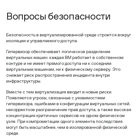
Вопросы безопасности
Безопасность в виртуализированной среде строится вокруг
изоляции и управляемого доступа.
Гипервизор обеспечивает логическое разделение
виртуальных машин: каждая ВМ работает в собственном
контуре и не имеет прямого доступа ни к соседним
виртуальным машинам, ни к физическому серверу. Это
снижает риск распространения инцидента внутри
инфраструктуры.
Вместе с тем виртуализация вводит и новые риски.
Появляются угрозы, связанные с уязвимостями
гипервизора, ошибками в конфигурации виртуальных сетей,
некорректное разграничение прав доступа, а также высокая
концентрация критичных сервисов на одном физическом
узле. При компрометации одного элемента последствия
могут быть масштабнее, чем в изолированной физической
среде.