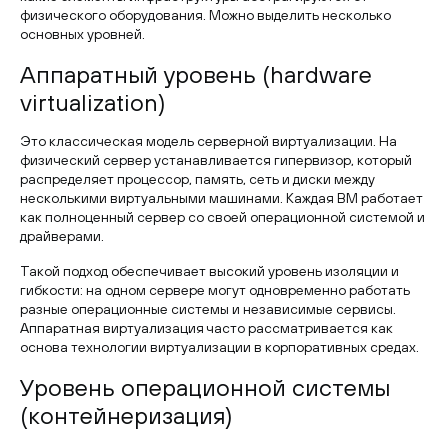
физического оборудования. Можно выделить несколько
основных уровней.
Аппаратный уровень (hardware
virtualization)
Это классическая модель серверной виртуализации. На
физический сервер устанавливается гипервизор, который
распределяет процессор, память, сеть и диски между
несколькими виртуальными машинами. Каждая ВМ работает
как полноценный сервер со своей операционной системой и
драйверами.
Такой подход обеспечивает высокий уровень изоляции и
гибкости: на одном сервере могут одновременно работать
разные операционные системы и независимые сервисы.
Аппаратная виртуализация часто рассматривается как
основа технологии виртуализации в корпоративных средах.
Уровень операционной системы
(контейнеризация)