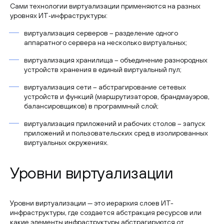
Сами технологии виртуализации применяются на разных
уровнях ИТ‑инфраструктуры:
виртуализация серверов – разделение одного
аппаратного сервера на несколько виртуальных;
виртуализация хранилища – объединение разнородных
устройств хранения в единый виртуальный пул;
виртуализация сети – абстрагирование сетевых
устройств и функций (маршрутизаторов, брандмауэров,
балансировщиков) в программный слой;
виртуализация приложений и рабочих столов – запуск
приложений и пользовательских сред в изолированных
виртуальных окружениях.
Уровни виртуализации
Уровни виртуализации — это иерархия слоев ИТ-
инфраструктуры, где создается абстракция ресурсов или
какие элементы инфраструктуры абстрагируются от