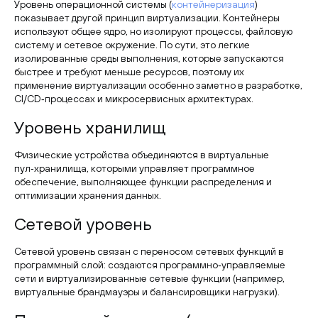
Уровень операционной системы (
контейнеризация
)
показывает другой принцип виртуализации. Контейнеры
используют общее ядро, но изолируют процессы, файловую
систему и сетевое окружение. По сути, это легкие
изолированные среды выполнения, которые запускаются
быстрее и требуют меньше ресурсов, поэтому их
применение виртуализации особенно заметно в разработке,
CI/CD‑процессах и микросервисных архитектурах.
Уровень хранилищ
Физические устройства объединяются в виртуальные
пул‑хранилища, которыми управляет программное
обеспечение, выполняющее функции распределения и
оптимизации хранения данных.
Сетевой уровень
Сетевой уровень связан с переносом сетевых функций в
программный слой: создаются программно‑управляемые
сети и виртуализированные сетевые функции (например,
виртуальные брандмауэры и балансировщики нагрузки).