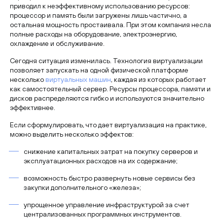
приводил к неэффективному использованию ресурсов:
процессор и память были загружены лишь частично, а
остальная мощность простаивала. При этом компания несла
полные расходы на оборудование, электроэнергию,
охлаждение и обслуживание.
Сегодня ситуация изменилась. Технология виртуализации
позволяет запускать на одной физической платформе
несколько
виртуальных машин
, каждая из которых работает
как самостоятельный сервер. Ресурсы процессора, памяти и
дисков распределяются гибко и используются значительно
эффективнее.
Если сформулировать, что дает виртуализация на практике,
можно выделить несколько эффектов:
снижение капитальных затрат на покупку серверов и
эксплуатационных расходов на их содержание;
возможность быстро развернуть новые сервисы без
закупки дополнительного «железа»;
упрощенное управление инфраструктурой за счет
централизованных программных инструментов
.