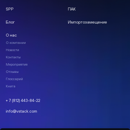
SPP
ПАК
Блог
Импортозамещение
О нас
О компании
Новости
Контакты
Мероприятия
Отзывы
Глоссарий
Книга
+ 7 (812) 443-84-22
info@vstack.com