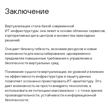
Заключение
Виртуализация стала базой современной
ИТ‑инфраструктуры: она лежит в основе облачных сервисов,
корпоративных дата‑центров и множества прикладных
решений.
Она дает бизнесу гибкость, экономию ресурсов и новые
возможности для масштабирования, одновременно
предъявляя повышенные требования к управлению и
безопасности виртуальных сред.
Понимание сущности виртуализации, ее уровней и влияния
на эффективность инфраструктуры и защиту данных
позволяет осознанно проектировать ИТ-архитектуру. Это
дает возможность не просто внедрять технологию, а
использовать ее потенциал максимально — с точки зрения
производительности, устойчивости и информационной
безопасности.