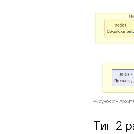
Рисунок 2 - Архит
Тип 2 