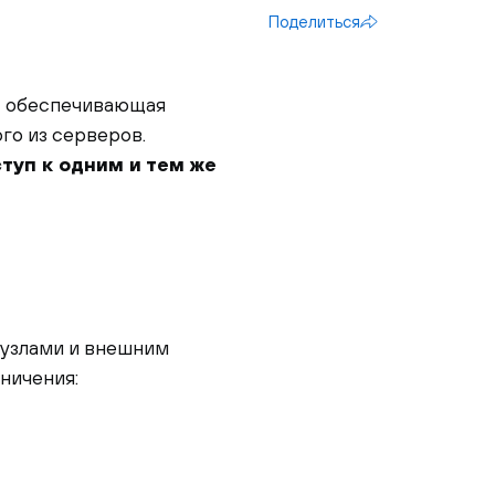
Поделиться
в, обеспечивающая
го из серверов.
туп к одним и тем же
 узлами и внешним
ничения: