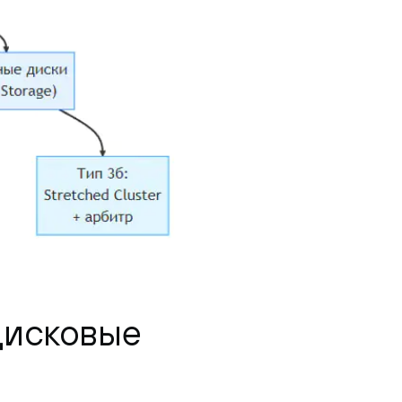
дисковые