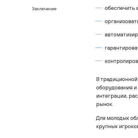
обеспечить 
Заключение
организоват
автоматизир
гарантирова
контролиров
В традиционной 
оборудования и
интеграции, рас
рынок.
Для молодых об
крупных игроко